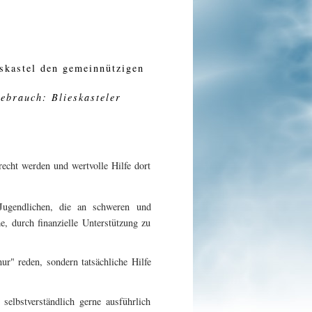
skastel den gemeinnützigen
ebrauch: Blieskasteler
recht werden und wertvolle Hilfe dort
Jugendlichen, die an schweren und
, durch finanzielle Unterstützung zu
ur" reden, sondern tatsächliche Hilfe
elbstverständlich gerne ausführlich